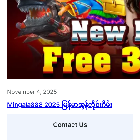
November 4, 2025
Mingala888 2025 မြန်မာအွန်လိုင်းဂိမ်း
Contact Us