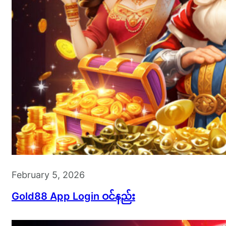
February 5, 2026
Gold88 App Login ဝင်နည်း