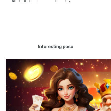
Interesting pose