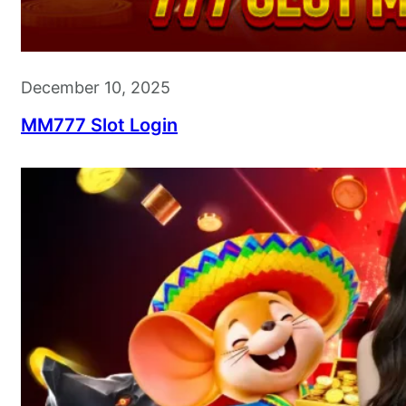
December 10, 2025
MM777 Slot Login