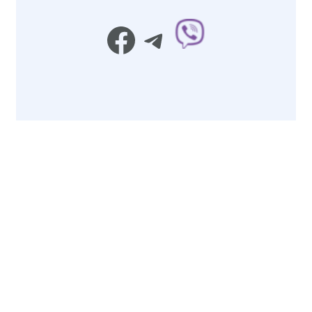
Facebook
Telegram