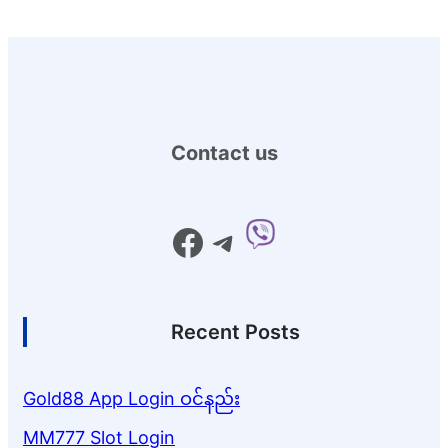
Contact us
Facebook
Telegram
Recent Posts
Gold88 App Login ဝင်နည်း
MM777 Slot Login