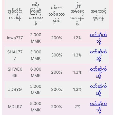
ဖရီး
ပြန်
မန်ဘာ
အွန်လိုင်း
ကြိုဆို
အမ်းငွေ
အကောင့်
သစ်ဘော
ကာစီနို
ဘောနပ်
ဘောနပ်
ဖွင့်ရန်
နပ်စ်
စ်
စ်
2,000
ဝဘ်ဆိုက်
Inwa777
200%
1.2%
MMK
သို့
SHAL77
3,000
ဝဘ်ဆိုက်
300%
1.3%
7
MMK
သို့
SHWE6
6,000
ဝဘ်ဆိုက်
200%
1.3%
66
MMK
သို့
5,000
ဝဘ်ဆိုက်
JDBYG
200%
1.3%
MMK
သို့
5,000
ဝဘ်ဆိုက်
MDL97
200%
2%
MMK
သို့