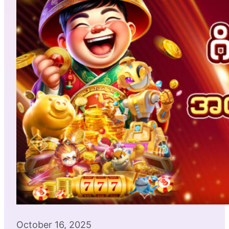
October 16, 2025