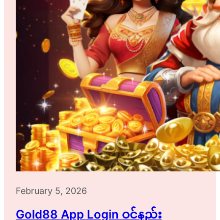
February 5, 2026
Gold88 App Login ဝင်နည်း