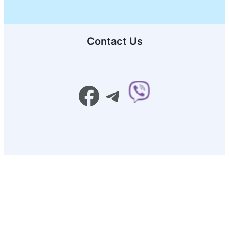
Contact Us
Facebook
Telegram