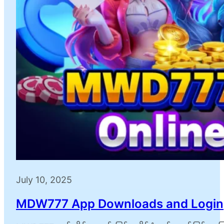
July 10, 2025
MDW777 App Downloads and Login