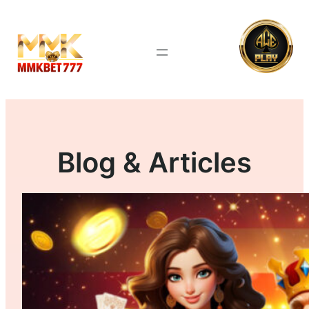
Blog & Articles