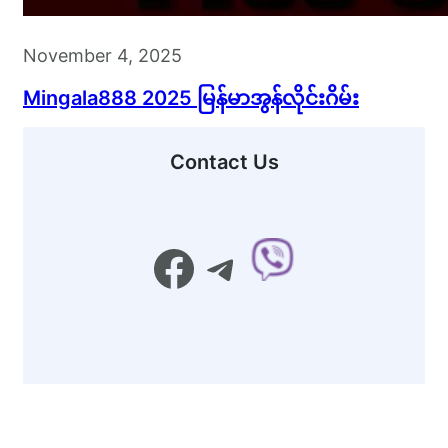
November 4, 2025
Mingala888 2025 မြန်မာအွန်လိုင်းဂိမ်း
Contact Us
Facebook
Telegram