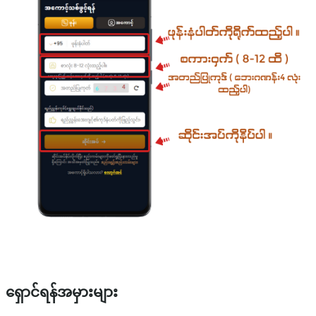
ရှောင်ရန်အမှားများ