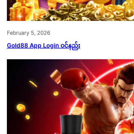
February 5, 2026
Gold88 App Login ဝင်နည်း