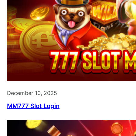
December 10, 2025
MM777 Slot Login