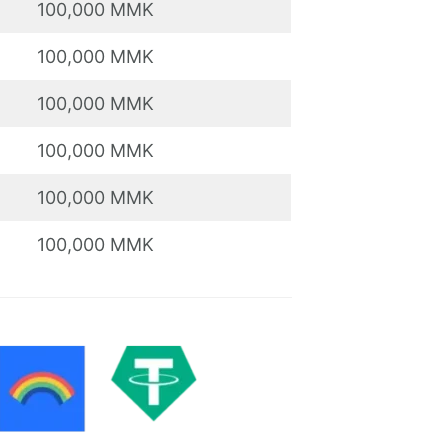
100,000 MMK
100,000 MMK
100,000 MMK
100,000 MMK
100,000 MMK
100,000 MMK