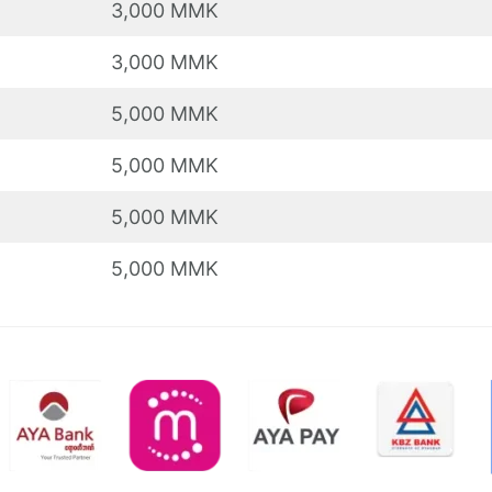
3,000 MMK
3,000 MMK
5,000 MMK
5,000 MMK
5,000 MMK
5,000 MMK