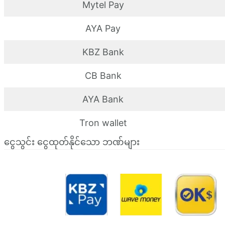
Mytel Pay
AYA Pay
KBZ Bank
CB Bank
AYA Bank
Tron wallet
ငွေသွင်း ငွေထုတ်နိုင်သော ဘဏ်များ