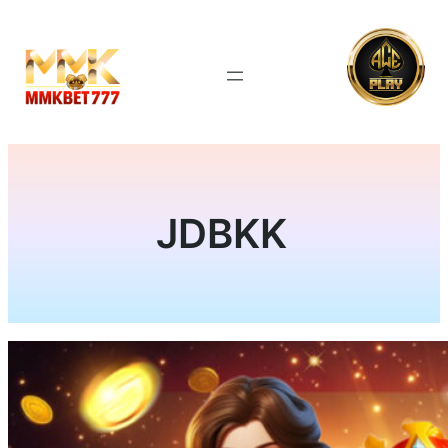
JDBKK