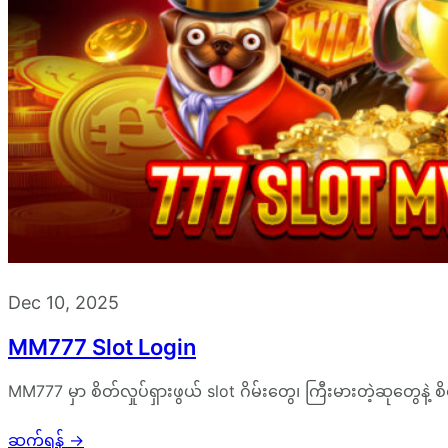
Dec 10, 2025
MM777 Slot Login
MM777 မှာ စိတ်လှုပ်ရှားဖွယ် slot ဂိမ်းတွေ၊ ကြီးမားတဲ့ဆုတွေနဲ့ စ
ဆက်ရန်
→