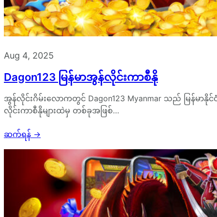
Aug 4, 2025
Dagon123 မြန်မာအွန်လိုင်းကာစီနို
အွန်လိုင်းဂိမ်းလောကတွင် Dagon123 Myanmar သည် မြန်မာနိုင်ငံရ
လိုင်းကာစီနိုများထဲမှ တစ်ခုအဖြစ်…
ဆက်ရန်
→