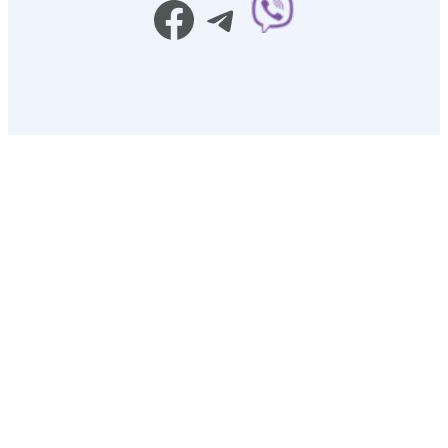
Facebook
Telegram