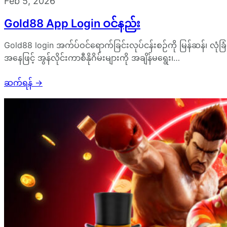
Feb 5, 2026
Gold88 App Login ဝင်နည်း
Gold88 login အက်ပ်ဝင်ရောက်ခြင်းလုပ်ငန်းစဉ်ကို မြန်ဆန်၊ လုံခ
အနေဖြင့် အွန်လိုင်းကာစီနိုဂိမ်းများကို အချိန်မရွေး၊…
ဆက်ရန်
→