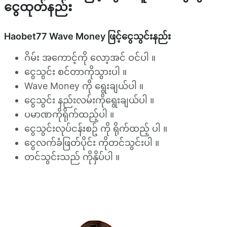
ငွေထုတ်နည်း
Haobet77 Wave Money ဖြင့်ငွေသွင်းနည်း
ဂိမ်း အကောင့်ကို လော့အင် ဝင်ပါ ။
ငွေသွင်း စင်တာကိုသွားပါ ။
Wave Money ကို ရွေးချယ်ပါ ။
ငွေသွင်း နည်းလမ်းကိုရွေးချယ်ပါ ။
ပမာဏကို‌ရိုက်ထည့်ပါ ။
ငွေသွင်းလုပ်ငန်းစဥ် ကို ရိုက်ထည့် ပါ ။
ငွေလက်ခံဖြတ်ပိုင်း ကိုတင်သွင်းပါ ။
တင်သွင်းသည် ကိုနှိပ်ပါ ။