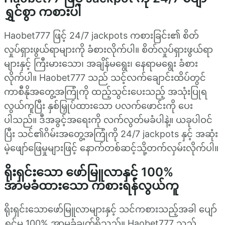
ရွှင်စွာ ကစားပါ
Haobet777 ဖြင့် 24/7 jackpots ကစားခြင်း၏ စိတ်
လှုပ်ရှားဖွယ်ရာများကို ခံစားလိုက်ပါ။ စိတ်လှုပ်ရှားဖွယ်ရာ
များနှင့် ကြီးမားသော၊ အချိန်မရွေး၊ နေရာမရွေး ခံစား
လိုက်ပါ။ Haobet777 သည် သင့်လက်ချောင်းထိပ်တွင်
ကာစီနိုအတွေ့အကြုံကို ထည့်သွင်းပေးသည့် အသုံးပြုရ
လွယ်ကူပြီး နှစ်မြှုပ်ထားသော ပလက်ဖောင်းကို ပေး
ပါသည်။ ဒီအခွင့်အရေးကို လက်လွတ်မခံပါနဲ့။ ယခုပါဝင်
ပြီး သင်၏ဂိမ်းအတွေ့အကြုံကို 24/7 jackpots နှင့် အဆုံး
မဲ့ဖျော်ဖြေမှုများဖြင့် နောက်တစ်ဆင့်သို့တက်လှမ်းလိုက်ပါ။
ရိုးရှင်းသော ဖော်မြူလာနှင့် 100%
အာမခံထားသော ကစားရန်လွယ်ကူ
ရိုးရှင်းသောဖော်မြူလာများနှင့် သင်ကစားသည့်အခါ ပျော်
ရွှင်မှု 100% အာမခံချက်ရှိသည်။ Haobet777 သည်