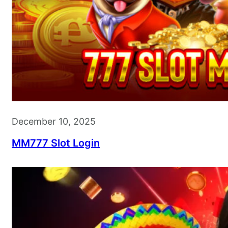
December 10, 2025
MM777 Slot Login