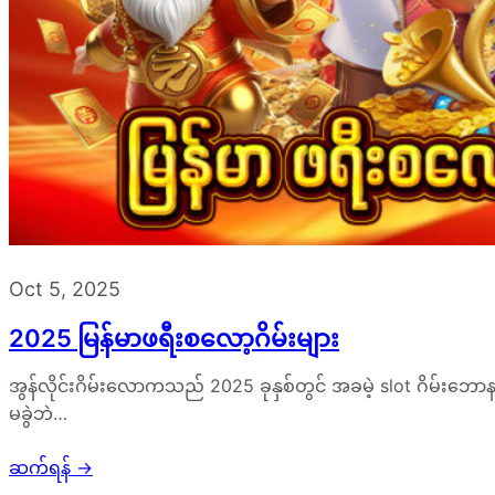
Oct 5, 2025
2025 မြန်မာဖရီးစလော့ဂိမ်းများ
အွန်လိုင်းဂိမ်းလောကသည် 2025 ခုနှစ်တွင် အခမဲ့ slot ဂိမ်းဘ
မခွဲဘဲ…
ဆက်ရန်
→