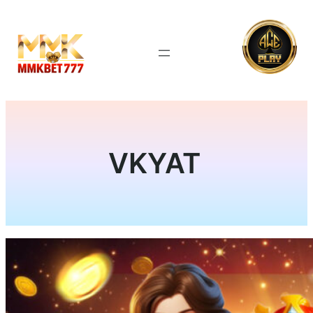
VKYAT