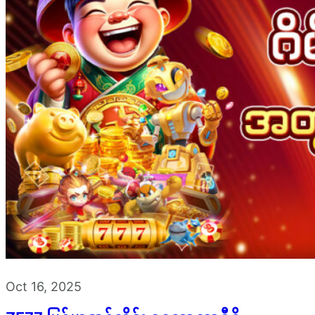
Oct 16, 2025