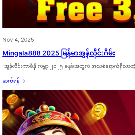
Nov 4, 2025
Mingala888 2025 မြန်မာအွန်လိုင်းဂိမ်း
“အွန်လိုင်းကာစီနို ကမ္ဘာ ၂၀၂၅ ခုနှစ်အတွက် အသစ်ရောက်ရှိလာတဲ့
ဆက်ရန်
→