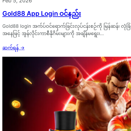
Feb 5, 2026
Gold88 App Login ဝင်နည်း
Gold88 login အက်ပ်ဝင်ရောက်ခြင်းလုပ်ငန်းစဉ်ကို မြန်ဆန်၊ လုံခ
အနေဖြင့် အွန်လိုင်းကာစီနိုဂိမ်းများကို အချိန်မရွေး၊…
ဆက်ရန်
→