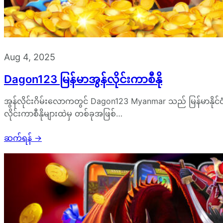
Aug 4, 2025
Dagon123 မြန်မာအွန်လိုင်းကာစီနို
အွန်လိုင်းဂိမ်းလောကတွင် Dagon123 Myanmar သည် မြန်မာနိုင်ငံရ
လိုင်းကာစီနိုများထဲမှ တစ်ခုအဖြစ်…
ဆက်ရန်
→