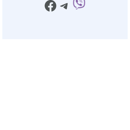
Facebook
Telegram