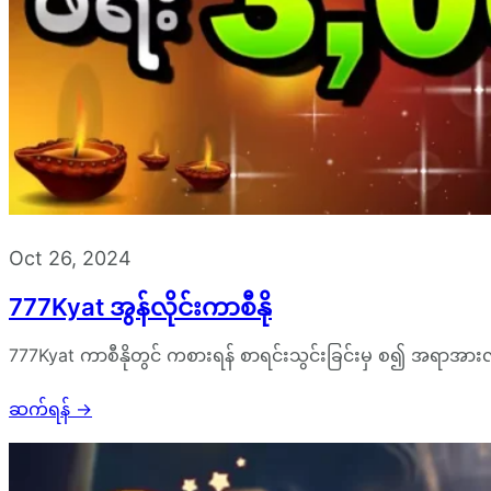
Oct 26, 2024
777Kyat အွန်လိုင်းကာစီနို
777Kyat ကာစီနိုတွင် ကစားရန် စာရင်းသွင်းခြင်းမှ စ၍ အရာအား
ဆက်ရန်
→