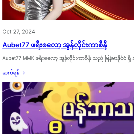
Oct 27, 2024
Aubet77 ဖရီးစလော့ အွန်လိုင်းကာစီနို
Aubet77 MMK ဖရီးစလော့ အွန်လိုင်းကာစီနို သည် မြန်မာနိုင်ငံ ရ
ဆက်ရန်
→