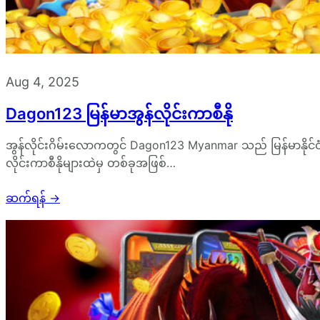
Aug 4, 2025
Dagon123 မြန်မာအွန်လိုင်းကာစီနို
အွန်လိုင်းဂိမ်းလောကတွင် Dagon123 Myanmar သည် မြန်မာနိုင်ငံရ
လိုင်းကာစီနိုများထဲမှ တစ်ခုအဖြစ်…
ဆက်ရန်
→