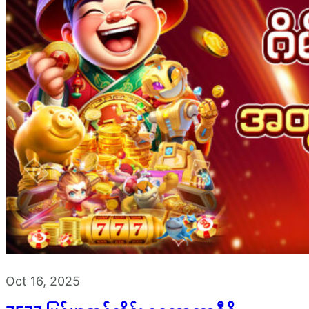
Oct 16, 2025