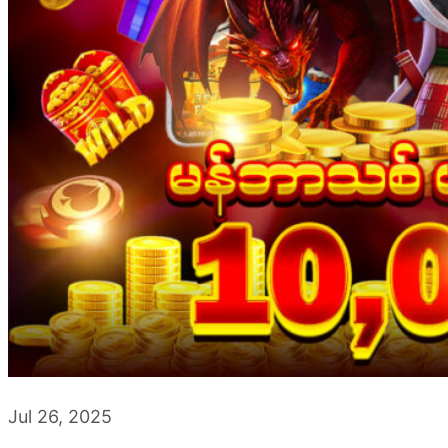
Jul 26, 2025