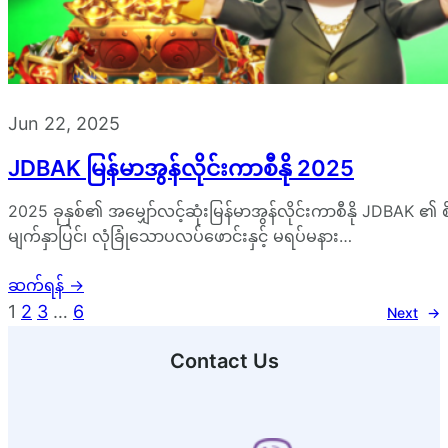
Jun 22, 2025
JDBAK မြန်မာအွန်လိုင်းကာစီနို 2025
2025 ခုနှစ်၏ အမျှော်လင့်ဆုံးမြန်မာအွန်လိုင်းကာစီနို JDBAK ၏ 
မျက်နှာပြင်၊ လုံခြုံသောပလပ်ဖောင်းနှင့် မရပ်မနား…
ဆက်ရန်
→
1
2
3
…
6
Next
→
Contact Us