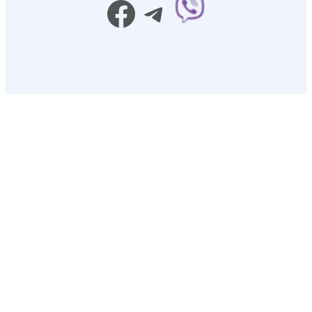
Facebook
Telegram