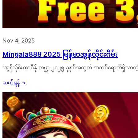
Nov 4, 2025
Mingala888 2025 မြန်မာအွန်လိုင်းဂိမ်း
“အွန်လိုင်းကာစီနို ကမ္ဘာ ၂၀၂၅ ခုနှစ်အတွက် အသစ်ရောက်ရှိလာတဲ့
ဆက်ရန်
→