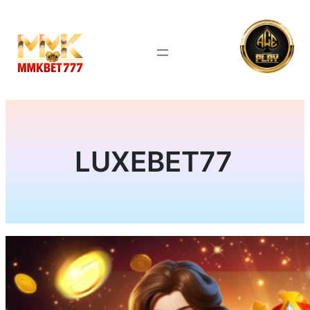
LUXEBET77