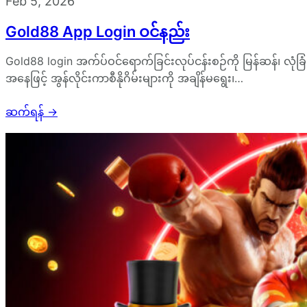
Feb 5, 2026
Gold88 App Login ဝင်နည်း
Gold88 login အက်ပ်ဝင်ရောက်ခြင်းလုပ်ငန်းစဉ်ကို မြန်ဆန်၊ လုံခ
အနေဖြင့် အွန်လိုင်းကာစီနိုဂိမ်းများကို အချိန်မရွေး၊…
ဆက်ရန်
→