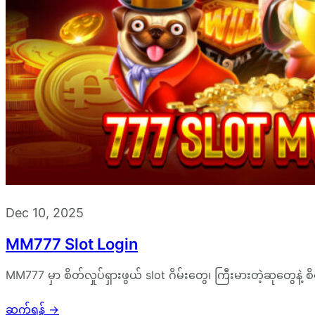
Dec 10, 2025
MM777 Slot Login
MM777 မှာ စိတ်လှုပ်ရှားဖွယ် slot ဂိမ်းတွေ၊ ကြီးမားတဲ့ဆုတွေနဲ့ စ
ဆက်ရန်
→