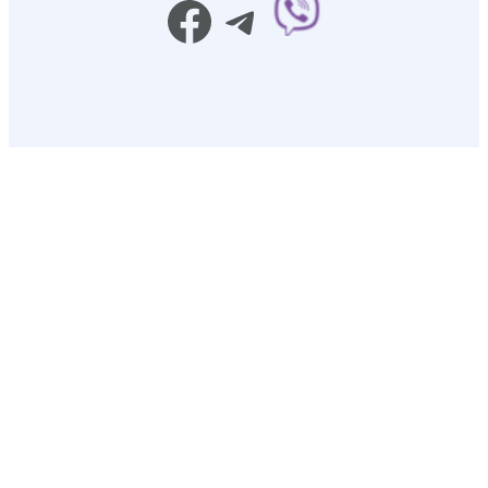
Facebook
Telegram