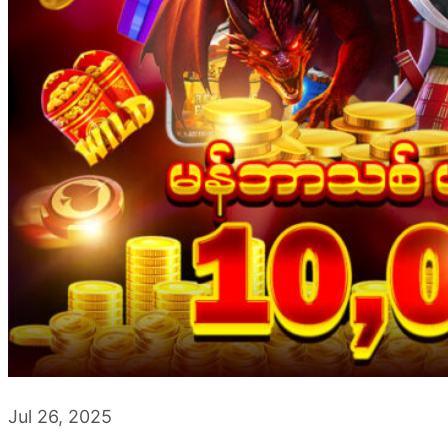
Jul 26, 2025