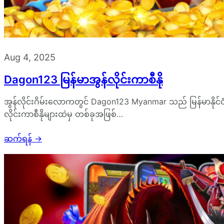
Aug 4, 2025
Dagon123 မြန်မာအွန်လိုင်းကာစီနို
အွန်လိုင်းဂိမ်းလောကတွင် Dagon123 Myanmar သည် မြန်မာနိုင်ငံရ
လိုင်းကာစီနိုများထဲမှ တစ်ခုအဖြစ်…
ဆက်ရန်
→