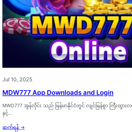
Jul 10, 2025
MDW777 App Downloads and Login
MWD777 အွန်လိုင်း သည် မြန်မာနိုင်ငံတွင် လျင်မြန်စွာ ကြီးထွား
နှင့်…
ဆက်ရန်
→