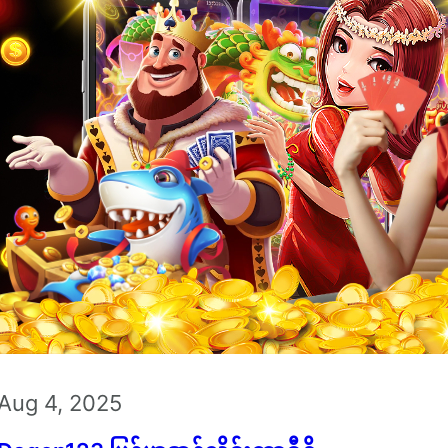
Aug 4, 2025