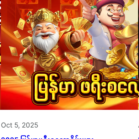
Oct 5, 2025