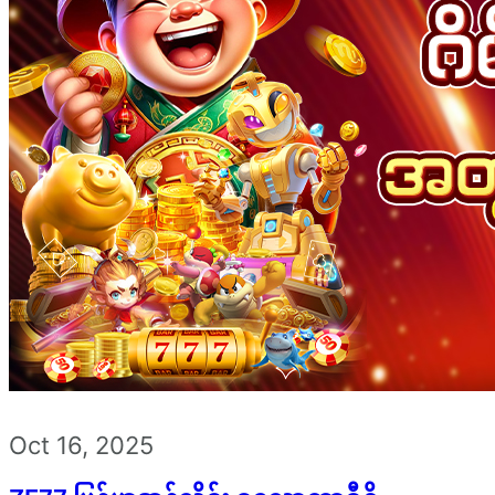
Oct 16, 2025