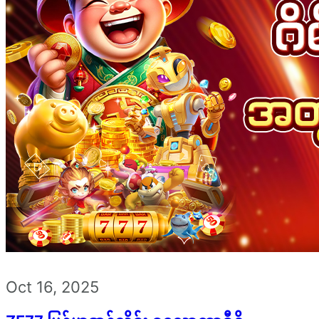
Oct 16, 2025