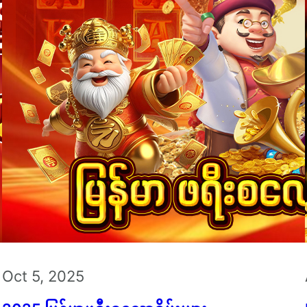
Oct 5, 2025