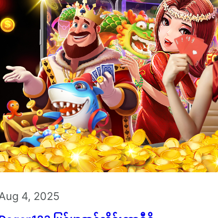
Aug 4, 2025