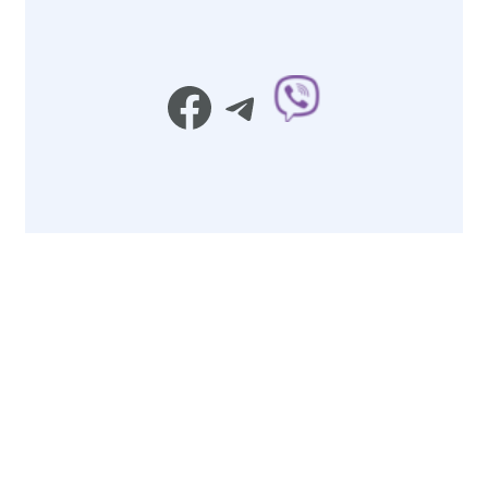
Facebook
Telegram