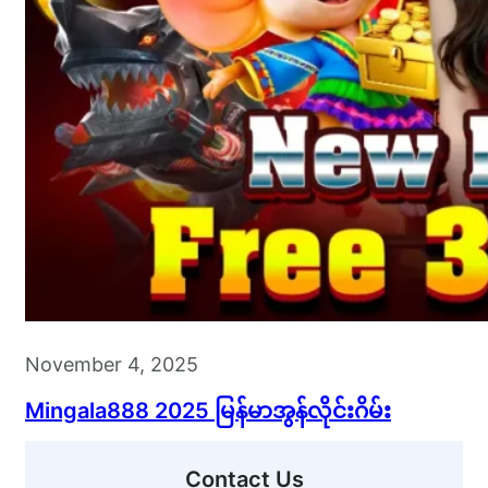
November 4, 2025
Mingala888 2025 မြန်မာအွန်လိုင်းဂိမ်း
Contact Us