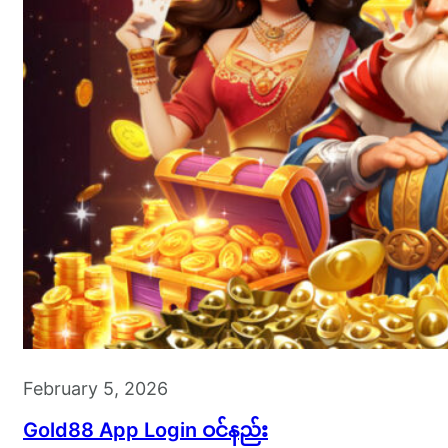
February 5, 2026
Gold88 App Login ဝင်နည်း