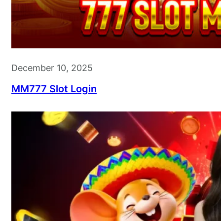
December 10, 2025
MM777 Slot Login