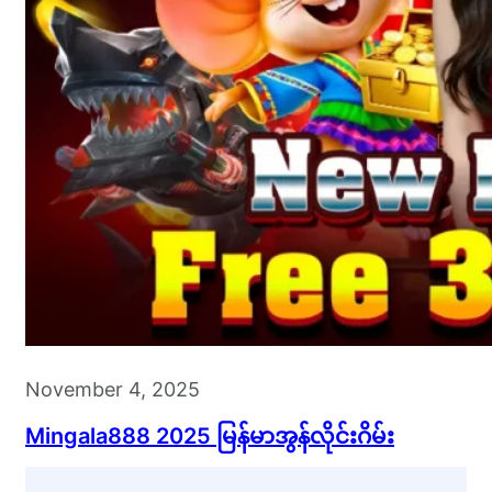
November 4, 2025
Mingala888 2025 မြန်မာအွန်လိုင်းဂိမ်း