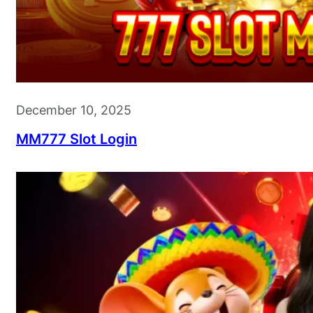
December 10, 2025
MM777 Slot Login