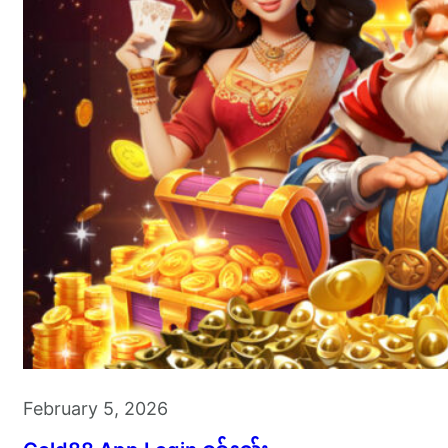
February 5, 2026