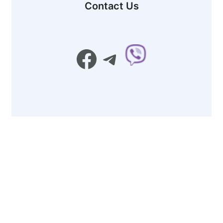
Contact Us
Facebook
Telegram