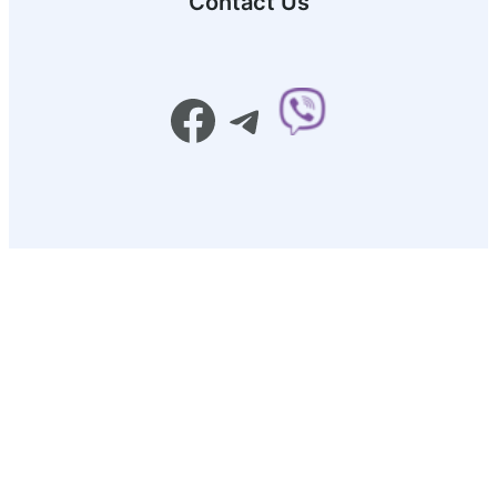
Contact Us
Facebook
Telegram