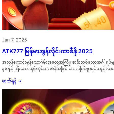
Jan 7, 2025
ATK777 မြန်မာအွန်လိုင်းကာစီနို 2025
အလွန်ကောင်းမွန်သောဂိမ်းအတွေ့အကြုံ၊ ဆန်းသစ်သောအင်္ဂါရပ်မျာ
နာမည်ကြီးသောအွန်လိုင်းကာစီနိုအဖြစ် အောင်မြင်စွာရပ်တည်လ
ဆက်ရန်
→