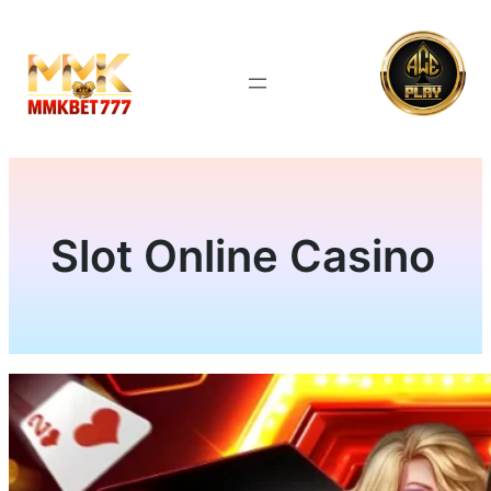
Slot Online Casino