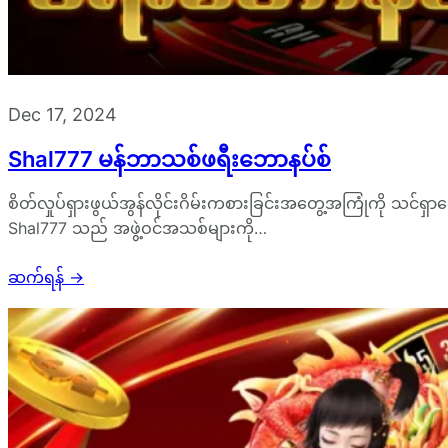
Dec 17, 2024
Shal777 မန်ဘာသစ်ဖရီးဘောနပ်စ်
စိတ်လှုပ်ရှားဖွယ်အွန်လိုင်းဂိမ်းကစားခြင်းအတွေ့အကြုံကို သင
Shal777 သည် အဖွဲ့ဝင်အသစ်များကို…
ဆက်ရန်
→