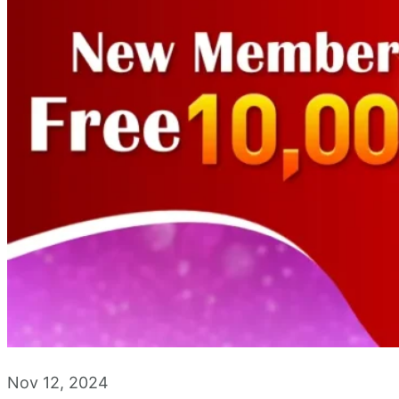
Nov 12, 2024