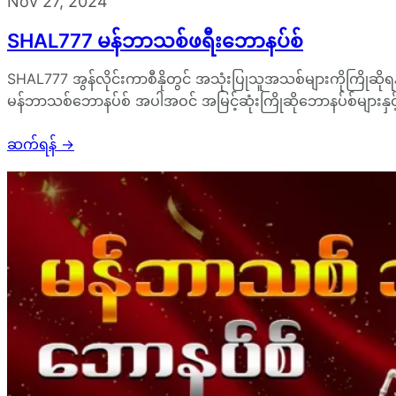
Nov 27, 2024
SHAL777 မန်ဘာသစ်ဖရီးဘောနပ်စ်
SHAL777 အွန်လိုင်းကာစီနိုတွင် အသုံးပြုသူအသစ်များကိုကြိုဆိုရ
မန်ဘာသစ်ဘောနပ်စ် အပါအဝင် အမြင့်ဆုံးကြိုဆိုဘောနပ်စ်များနှင
ဆက်ရန်
→