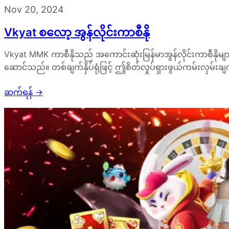
Nov 20, 2024
Vkyat စလော့ အွန်လိုင်းကာစီနို
Vkyat MMK ကာစီနိုသည် အကောင်းဆုံးမြန်မာအွန်လိုင်းကာစီနိုများထ
ဆောင်သည်။ တစ်ချက်နှိပ်ရုံဖြင့် ဤစိတ်လှုပ်ရှားဖွယ်ကမ်းလှမ်းချ
ဆက်ရန်
→