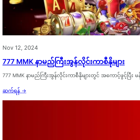
Nov 12, 2024
777 MMK နာမည်ကြီးအွန်လိုင်းကာစီနိုများ
777 MMK နာမည်ကြီးအွန်လိုင်းကာစီနိုများတွင် အကောင့်ဖွင့်ပြီး မန
ဆက်ရန်
→