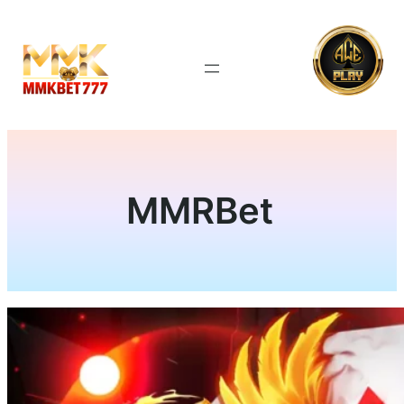
MMRBet