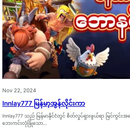
Nov 22, 2024
Innlay777 မြန်မာ့အွန်လိုင်းကာ
Innlay777 သည် မြန်မာနိုင်ငံတွင် စိတ်လှုပ်ရှားဖွယ်ရာ မြင်ကွင်
ဘေးကင်းလုံခြုံသော…