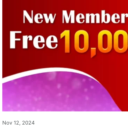
Nov 12, 2024