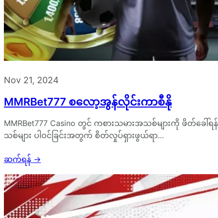
Nov 21, 2024
MMRBet777 စလော့အွန်လိုင်းကာစီနို
MMRBet777 Casino တွင် ကစားသမားအသစ်များကို ဖိတ်ခေါ်ရ
သစ်များ ပါဝင်ခြင်းအတွက် စိတ်လှုပ်ရှားဖွယ်ရာ…
ဆက်ရန်
→