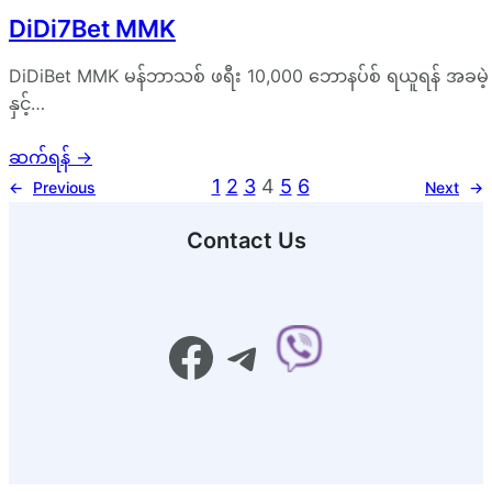
DiDi7Bet MMK
DiDiBet MMK မန်ဘာသစ် ဖရီး 10,000 ဘောနပ်စ် ရယူရန် အခမဲ့ အ
နှင့်…
ဆက်ရန်
→
1
2
3
4
5
6
←
Previous
Next
→
Contact Us
Facebook
Telegram