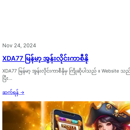
Nov 24, 2024
XDA77 မြန်မာ့ အွန်းလိုင်းကာစီနို
XDA77 မြန်မာ့ အွန်းလိုင်းကာစီနိုမှ ကြိုဆိုပါသည် ။ Website သ
ပြီး…
ဆက်ရန်
→