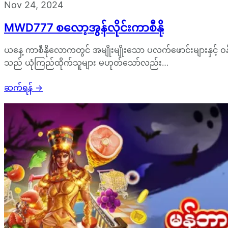
Nov 24, 2024
MWD777 စလော့အွန်လိုင်းကာစီနို
ယနေ့ ကာစီနိုလောကတွင် အမျိုးမျိုးသော ပလက်ဖောင်းများနှင့် ဝ
သည် ယုံကြည်ထိုက်သူများ မဟုတ်သော်လည်း…
ဆက်ရန်
→