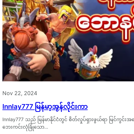
Nov 22, 2024
Innlay777 မြန်မာ့အွန်လိုင်းကာ
Innlay777 သည် မြန်မာနိုင်ငံတွင် စိတ်လှုပ်ရှားဖွယ်ရာ မြင်ကွင်
ဘေးကင်းလုံခြုံသော…