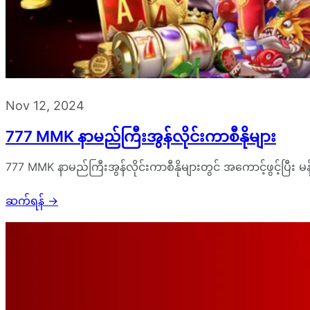
Nov 12, 2024
777 MMK နာမည်ကြီးအွန်လိုင်းကာစီနိုများ
777 MMK နာမည်ကြီးအွန်လိုင်းကာစီနိုများတွင် အကောင့်ဖွင့်ပြီး မန
ဆက်ရန်
→