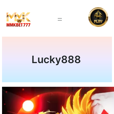
Lucky888