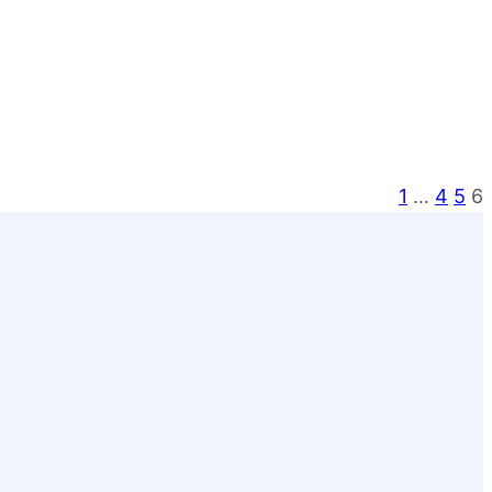
1
…
4
5
6