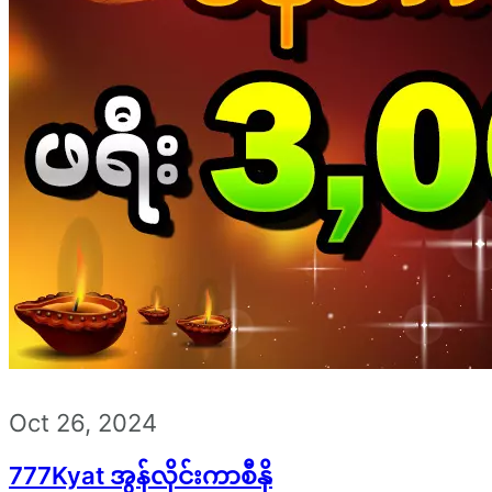
Oct 26, 2024
777Kyat အွန်လိုင်းကာစီနို